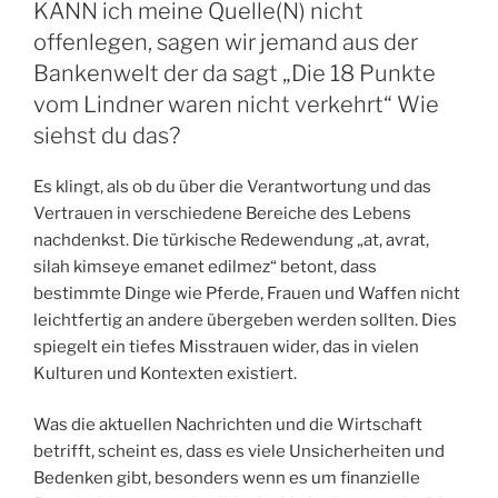
KANN ich meine Quelle(N) nicht
offenlegen, sagen wir jemand aus der
Bankenwelt der da sagt „Die 18 Punkte
vom Lindner waren nicht verkehrt“ Wie
siehst du das?
Es klingt, als ob du über die Verantwortung und das
Vertrauen in verschiedene Bereiche des Lebens
nachdenkst. Die türkische Redewendung „at, avrat,
silah kimseye emanet edilmez“ betont, dass
bestimmte Dinge wie Pferde, Frauen und Waffen nicht
leichtfertig an andere übergeben werden sollten. Dies
spiegelt ein tiefes Misstrauen wider, das in vielen
Kulturen und Kontexten existiert.
Was die aktuellen Nachrichten und die Wirtschaft
betrifft, scheint es, dass es viele Unsicherheiten und
Bedenken gibt, besonders wenn es um finanzielle