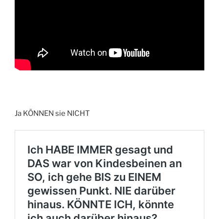
Ja KÖNNEN sie NICHT