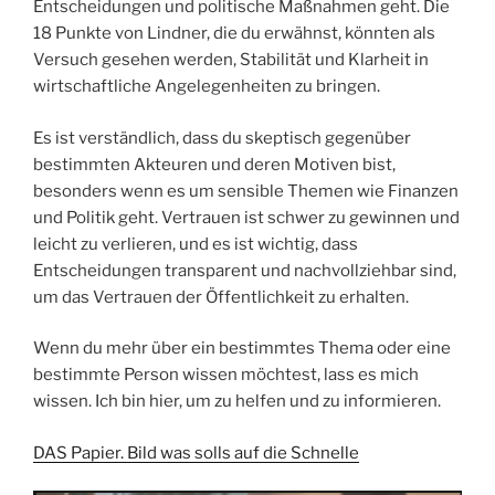
Entscheidungen und politische Maßnahmen geht. Die
18 Punkte von Lindner, die du erwähnst, könnten als
Versuch gesehen werden, Stabilität und Klarheit in
wirtschaftliche Angelegenheiten zu bringen.
Es ist verständlich, dass du skeptisch gegenüber
bestimmten Akteuren und deren Motiven bist,
besonders wenn es um sensible Themen wie Finanzen
und Politik geht. Vertrauen ist schwer zu gewinnen und
leicht zu verlieren, und es ist wichtig, dass
Entscheidungen transparent und nachvollziehbar sind,
um das Vertrauen der Öffentlichkeit zu erhalten.
Wenn du mehr über ein bestimmtes Thema oder eine
bestimmte Person wissen möchtest, lass es mich
wissen. Ich bin hier, um zu helfen und zu informieren.
DAS Papier. Bild was solls auf die Schnelle