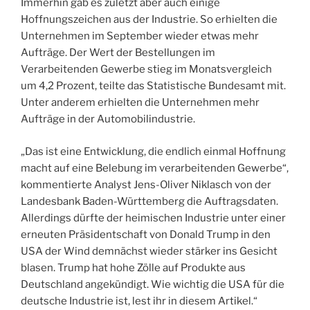
Immerhin gab es zuletzt aber auch einige
Hoffnungszeichen aus der Industrie. So erhielten die
Unternehmen im September wieder etwas mehr
Aufträge. Der Wert der Bestellungen im
Verarbeitenden Gewerbe stieg im Monatsvergleich
um 4,2 Prozent, teilte das Statistische Bundesamt mit.
Unter anderem erhielten die Unternehmen mehr
Aufträge in der Automobilindustrie.
„Das ist eine Entwicklung, die endlich einmal Hoffnung
macht auf eine Belebung im verarbeitenden Gewerbe“,
kommentierte Analyst Jens-Oliver Niklasch von der
Landesbank Baden-Württemberg die Auftragsdaten.
Allerdings dürfte der heimischen Industrie unter einer
erneuten Präsidentschaft von Donald Trump in den
USA der Wind demnächst wieder stärker ins Gesicht
blasen. Trump hat hohe Zölle auf Produkte aus
Deutschland angekündigt. Wie wichtig die USA für die
deutsche Industrie ist, lest ihr in diesem Artikel.“