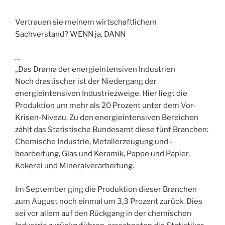
Vertrauen sie meinem wirtschaftlichem
Sachverstand? WENN ja, DANN
…
„Das Drama der energieintensiven Industrien
Noch drastischer ist der Niedergang der
energieintensiven Industriezweige. Hier liegt die
Produktion um mehr als 20 Prozent unter dem Vor-
Krisen-Niveau. Zu den energieintensiven Bereichen
zählt das Statistische Bundesamt diese fünf Branchen:
Chemische Industrie, Metallerzeugung und -
bearbeitung, Glas und Keramik, Pappe und Papier,
Kokerei und Mineralverarbeitung.
Im September ging die Produktion dieser Branchen
zum August noch einmal um 3,3 Prozent zurück. Dies
sei vor allem auf den Rückgang in der chemischen