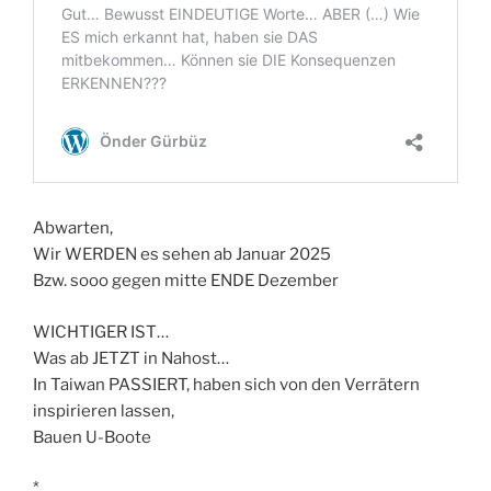
Abwarten,
Wir WERDEN es sehen ab Januar 2025
Bzw. sooo gegen mitte ENDE Dezember
WICHTIGER IST…
Was ab JETZT in Nahost…
In Taiwan PASSIERT, haben sich von den Verrätern
inspirieren lassen,
Bauen U-Boote
*