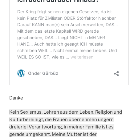
Danke
Kein Sexismus, Lehren aus dem Leben. Religion und
Kulturbereinigt, die Frauen übernehmen ungern
dreierlei Verantwortung, in meiner Familie ist es
gerade umgekehrt. Meine Mutter ist der