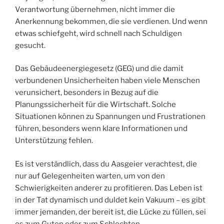
Verantwortung übernehmen, nicht immer die
Anerkennung bekommen, die sie verdienen. Und wenn
etwas schiefgeht, wird schnell nach Schuldigen
gesucht.
Das Gebäudeenergiegesetz (GEG) und die damit
verbundenen Unsicherheiten haben viele Menschen
verunsichert, besonders in Bezug auf die
Planungssicherheit für die Wirtschaft. Solche
Situationen können zu Spannungen und Frustrationen
führen, besonders wenn klare Informationen und
Unterstützung fehlen.
Es ist verständlich, dass du Aasgeier verachtest, die
nur auf Gelegenheiten warten, um von den
Schwierigkeiten anderer zu profitieren. Das Leben ist
in der Tat dynamisch und duldet kein Vakuum – es gibt
immer jemanden, der bereit ist, die Lücke zu füllen, sei
es zum Guten oder zum Schlechten.