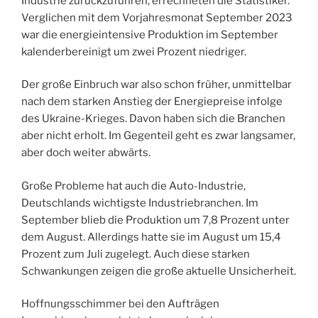
Industrie zurückzuführen, errechneten die Statistiker.
Verglichen mit dem Vorjahresmonat September 2023
war die energieintensive Produktion im September
kalenderbereinigt um zwei Prozent niedriger.
Der große Einbruch war also schon früher, unmittelbar
nach dem starken Anstieg der Energiepreise infolge
des Ukraine-Krieges. Davon haben sich die Branchen
aber nicht erholt. Im Gegenteil geht es zwar langsamer,
aber doch weiter abwärts.
Große Probleme hat auch die Auto-Industrie,
Deutschlands wichtigste Industriebranchen. Im
September blieb die Produktion um 7,8 Prozent unter
dem August. Allerdings hatte sie im August um 15,4
Prozent zum Juli zugelegt. Auch diese starken
Schwankungen zeigen die große aktuelle Unsicherheit.
Hoffnungsschimmer bei den Aufträgen