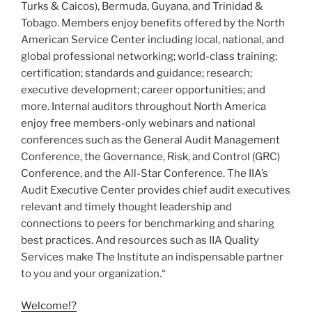
Turks & Caicos), Bermuda, Guyana, and Trinidad &
Tobago. Members enjoy benefits offered by the North
American Service Center including local, national, and
global professional networking; world-class training;
certification; standards and guidance; research;
executive development; career opportunities; and
more. Internal auditors throughout North America
enjoy free members-only webinars and national
conferences such as the General Audit Management
Conference, the Governance, Risk, and Control (GRC)
Conference, and the All-Star Conference. The IIA’s
Audit Executive Center provides chief audit executives
relevant and timely thought leadership and
connections to peers for benchmarking and sharing
best practices. And resources such as IIA Quality
Services make The Institute an indispensable partner
to you and your organization.​​“
Welcome!?