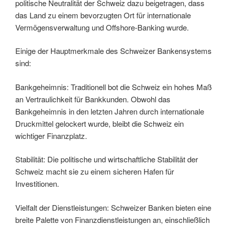
politische Neutralität der Schweiz dazu beigetragen, dass
das Land zu einem bevorzugten Ort für internationale
Vermögensverwaltung und Offshore-Banking wurde.
Einige der Hauptmerkmale des Schweizer Bankensystems
sind:
Bankgeheimnis: Traditionell bot die Schweiz ein hohes Maß
an Vertraulichkeit für Bankkunden. Obwohl das
Bankgeheimnis in den letzten Jahren durch internationale
Druckmittel gelockert wurde, bleibt die Schweiz ein
wichtiger Finanzplatz.
Stabilität: Die politische und wirtschaftliche Stabilität der
Schweiz macht sie zu einem sicheren Hafen für
Investitionen.
Vielfalt der Dienstleistungen: Schweizer Banken bieten eine
breite Palette von Finanzdienstleistungen an, einschließlich