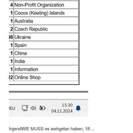
IrgendWIE MUSS es wehgetan haben, 18…