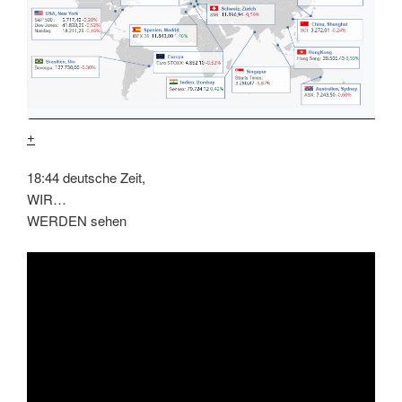
+
18:44 deutsche Zeit,
WIR…
WERDEN sehen