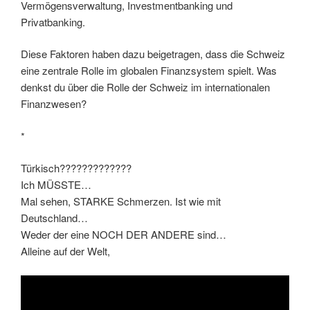
Vermögensverwaltung, Investmentbanking und
Privatbanking.
Diese Faktoren haben dazu beigetragen, dass die Schweiz
eine zentrale Rolle im globalen Finanzsystem spielt. Was
denkst du über die Rolle der Schweiz im internationalen
Finanzwesen?
*
Türkisch?????????????
Ich MÜSSTE…
Mal sehen, STARKE Schmerzen. Ist wie mit
Deutschland…
Weder der eine NOCH DER ANDERE sind…
Alleine auf der Welt,