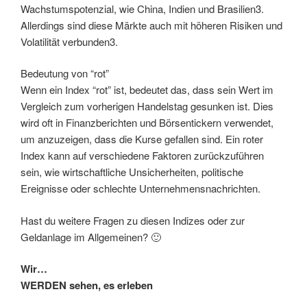
Wachstumspotenzial, wie China, Indien und Brasilien3.
Allerdings sind diese Märkte auch mit höheren Risiken und
Volatilität verbunden3.
Bedeutung von “rot”
Wenn ein Index “rot” ist, bedeutet das, dass sein Wert im
Vergleich zum vorherigen Handelstag gesunken ist. Dies
wird oft in Finanzberichten und Börsentickern verwendet,
um anzuzeigen, dass die Kurse gefallen sind. Ein roter
Index kann auf verschiedene Faktoren zurückzuführen
sein, wie wirtschaftliche Unsicherheiten, politische
Ereignisse oder schlechte Unternehmensnachrichten.
Hast du weitere Fragen zu diesen Indizes oder zur
Geldanlage im Allgemeinen? 🙂
Wir…
WERDEN sehen, es erleben