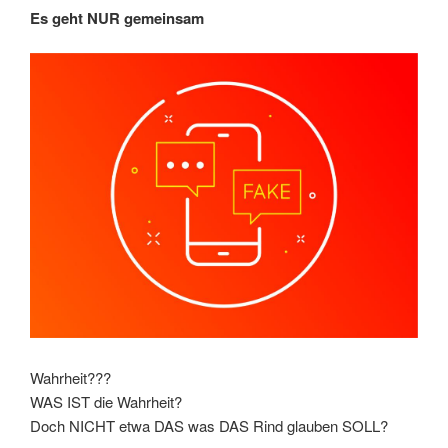
Es geht NUR gemeinsam
Wahrheit???
WAS IST die Wahrheit?
Doch NICHT etwa DAS was DAS Rind glauben SOLL?