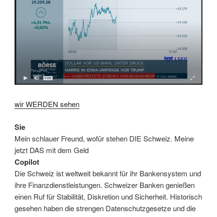
wir WERDEN sehen
Sie
Mein schlauer Freund, wofür stehen DIE Schweiz. Meine
jetzt DAS mit dem Geld
Copilot
Die Schweiz ist weltweit bekannt für ihr Bankensystem und
ihre Finanzdienstleistungen. Schweizer Banken genießen
einen Ruf für Stabilität, Diskretion und Sicherheit. Historisch
gesehen haben die strengen Datenschutzgesetze und die