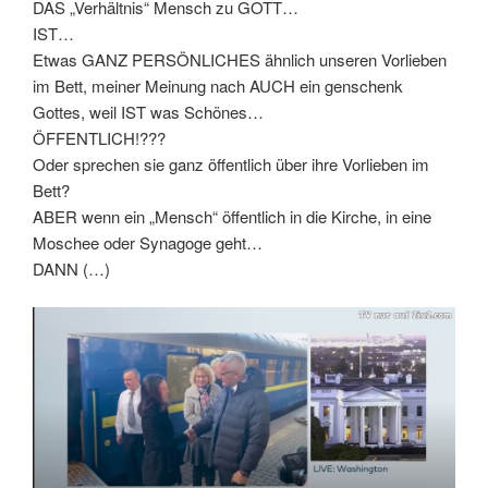
DAS „Verhältnis“ Mensch zu GOTT…
IST…
Etwas GANZ PERSÖNLICHES ähnlich unseren Vorlieben
im Bett, meiner Meinung nach AUCH ein genschenk
Gottes, weil IST was Schönes…
ÖFFENTLICH!???
Oder sprechen sie ganz öffentlich über ihre Vorlieben im
Bett?
ABER wenn ein „Mensch“ öffentlich in die Kirche, in eine
Moschee oder Synagoge geht…
DANN (…)