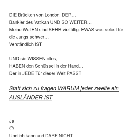
DIE Brücken von London, DER…
Bankier des Vatikan UND SO WEITER…
Meine WeltEN sind SEHR vielfältig. EWAS was selbst für
die Jungs schwer…
Verständlich IST
UND sie WISSEN alles,
HABEN den Schlüssel in der Hand…
Der in JEDE Tür dieser Welt PASST
Statt sich zu fragen WARUM jeder zweite ein
AUSLÄNDER IST
Ja
🙁
Und ich kann und DARF NICHT