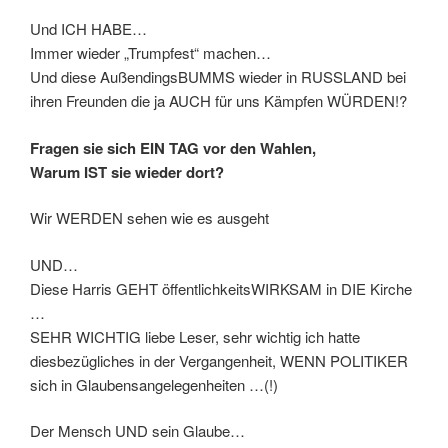
Und ICH HABE…
Immer wieder „Trumpfest“ machen…
Und diese AußendingsBUMMS wieder in RUSSLAND bei
ihren Freunden die ja AUCH für uns Kämpfen WÜRDEN!?
Fragen sie sich EIN TAG vor den Wahlen,
Warum IST sie wieder dort?
Wir WERDEN sehen wie es ausgeht
UND…
Diese Harris GEHT öffentlichkeitsWIRKSAM in DIE Kirche
…
SEHR WICHTIG liebe Leser, sehr wichtig ich hatte
diesbezügliches in der Vergangenheit, WENN POLITIKER
sich in Glaubensangelegenheiten …(!)
Der Mensch UND sein Glaube…