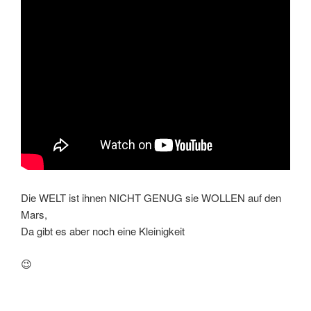
Die WELT ist ihnen NICHT GENUG sie WOLLEN auf den
Mars,
Da gibt es aber noch eine Kleinigkeit
😉