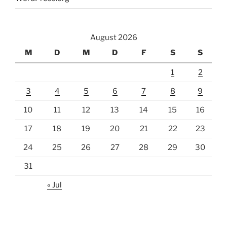
August 2026
M
D
M
D
F
S
S
1
2
3
4
5
6
7
8
9
10
11
12
13
14
15
16
17
18
19
20
21
22
23
24
25
26
27
28
29
30
31
« Jul