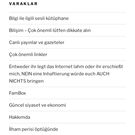
VARAKLAR
Bilgi ile ilgili sesli kütüphane
Bilişim – Çok önemli lütfen dikkate alın
Canlı yayınlar ve gazeteler
Çok önemli linkler
Entweder ihr legt das Internet lahm oder ihr erschießt
mich, NEIN eine Inhaftierung würde euch AUCH
NICHTS bringen
FamBox
Güncel siyaset ve ekonomi
Hakkımda
İlham perisi öptüğünde