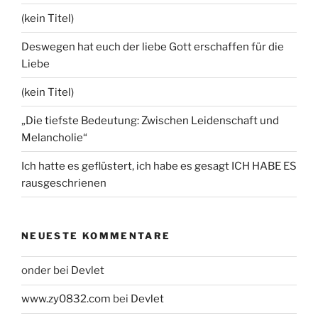
(kein Titel)
Deswegen hat euch der liebe Gott erschaffen für die
Liebe
(kein Titel)
„Die tiefste Bedeutung: Zwischen Leidenschaft und
Melancholie“
Ich hatte es geflüstert, ich habe es gesagt ICH HABE ES
rausgeschrienen
NEUESTE KOMMENTARE
onder
bei
Devlet
www.zy0832.com
bei
Devlet