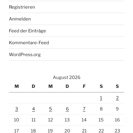
Registrieren
Anmelden
Feed der Einträge
Kommentare-Feed
WordPress.org
August 2026
M
D
M
D
F
S
S
1
2
3
4
5
6
7
8
9
10
11
12
13
14
15
16
17
18
19
20
21
22
23