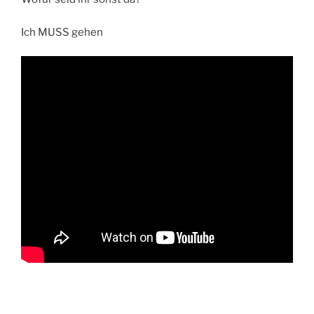
Ich MUSS gehen