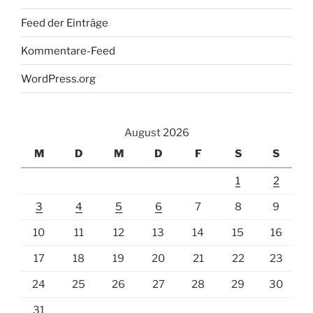
Feed der Einträge
Kommentare-Feed
WordPress.org
August 2026
M
D
M
D
F
S
S
1
2
3
4
5
6
7
8
9
10
11
12
13
14
15
16
17
18
19
20
21
22
23
24
25
26
27
28
29
30
31