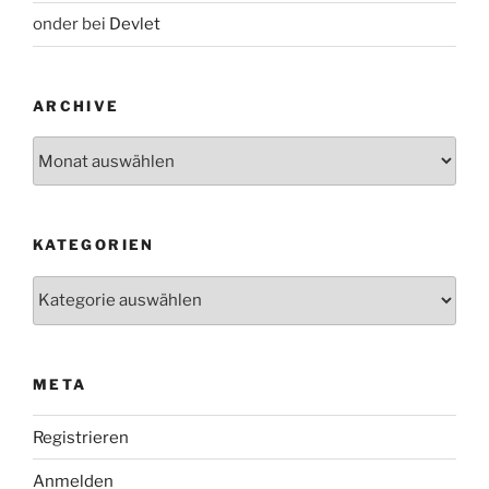
onder
bei
Devlet
ARCHIVE
Archive
KATEGORIEN
Kategorien
META
Registrieren
Anmelden