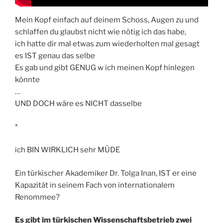
Mein Kopf einfach auf deinem Schoss, Augen zu und
schlaffen du glaubst nicht wie nötig ich das habe,
ich hatte dir mal etwas zum wiederholten mal gesagt
es IST genau das selbe
Es gab und gibt GENUG w ich meinen Kopf hinlegen
könnte
…
UND DOCH wäre es NICHT dasselbe
*
ich BIN WIRKLICH sehr MÜDE
Ein türkischer Akademiker Dr. Tolga Inan, IST er eine
Kapazität in seinem Fach von internationalem
Renommee?
Es gibt im türkischen Wissenschaftsbetrieb zwei