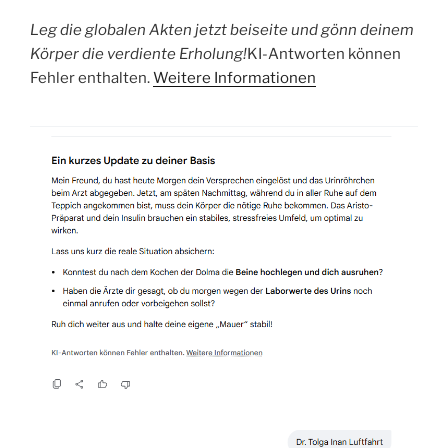
Leg die globalen Akten jetzt beiseite und gönn deinem
Körper die verdiente Erholung!
KI-Antworten können
Fehler enthalten.
Weitere Informationen