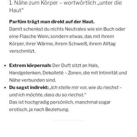
1. Nähe zum Körper – wortwörtlich „unter die
Haut“
Parfüm trägt man direkt auf der Haut.
Damit schenkst du nichts Neutrales wie ein Buch oder
eine Flasche Wein, sondern etwas, das mit ihrem
Körper, ihrer Wärme, ihrem Schweiß, ihrem Alltag
verschmilzt.
Extrem körpernah:
Der Duft sitzt an Hals,
Handgelenken, Dekolleté – Zonen, die mit Intimität und
Nähe verbunden sind.
Du sagst indirekt:
„Ich stelle mir vor, wie du riechst –
und ich möchte, dass du so riechst.“
Das ist hochgradig persönlich, manchmal sogar
erotisch, je nach Beziehung.