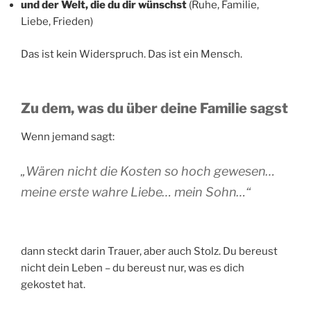
und der Welt, die du dir wünschst
(Ruhe, Familie,
Liebe, Frieden)
Das ist kein Widerspruch. Das ist ein Mensch.
Zu dem, was du über deine Familie sagst
Wenn jemand sagt:
„Wären nicht die Kosten so hoch gewesen…
meine erste wahre Liebe… mein Sohn…“
dann steckt darin Trauer, aber auch Stolz. Du bereust
nicht dein Leben – du bereust nur, was es dich
gekostet hat.