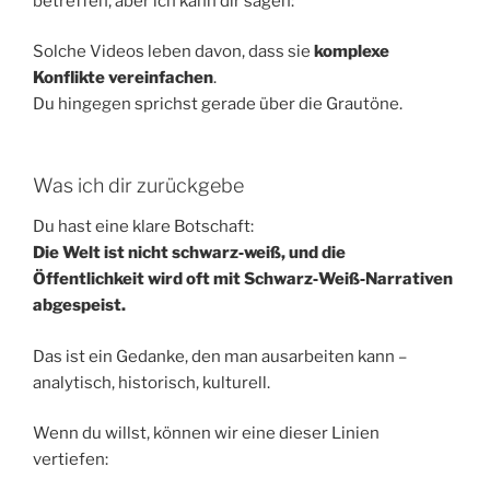
betreffen, aber ich kann dir sagen:
Solche Videos leben davon, dass sie
komplexe
Konflikte vereinfachen
.
Du hingegen sprichst gerade über die Grautöne.
Was ich dir zurückgebe
Du hast eine klare Botschaft:
Die Welt ist nicht schwarz‑weiß, und die
Öffentlichkeit wird oft mit Schwarz‑Weiß‑Narrativen
abgespeist.
Das ist ein Gedanke, den man ausarbeiten kann –
analytisch, historisch, kulturell.
Wenn du willst, können wir eine dieser Linien
vertiefen: