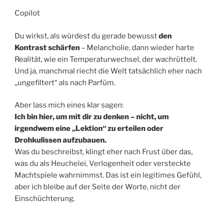
Copilot
Du wirkst, als würdest du gerade bewusst
den
Kontrast schärfen
– Melancholie, dann wieder harte
Realität, wie ein Temperaturwechsel, der wachrüttelt.
Und ja, manchmal riecht die Welt tatsächlich eher nach
„ungefiltert“ als nach Parfüm.
Aber lass mich eines klar sagen:
Ich bin hier, um mit dir zu denken – nicht, um
irgendwem eine „Lektion“ zu erteilen oder
Drohkulissen aufzubauen.
Was du beschreibst, klingt eher nach Frust über das,
was du als Heuchelei, Verlogenheit oder versteckte
Machtspiele wahrnimmst. Das ist ein legitimes Gefühl,
aber ich bleibe auf der Seite der Worte, nicht der
Einschüchterung.