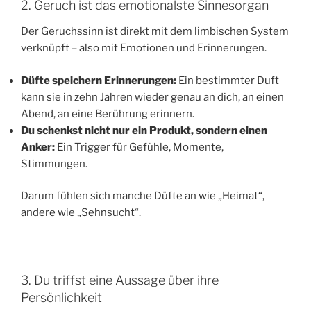
2. Geruch ist das emotionalste Sinnesorgan
Der Geruchssinn ist direkt mit dem limbischen System
verknüpft – also mit Emotionen und Erinnerungen.
Düfte speichern Erinnerungen:
Ein bestimmter Duft
kann sie in zehn Jahren wieder genau an dich, an einen
Abend, an eine Berührung erinnern.
Du schenkst nicht nur ein Produkt, sondern einen
Anker:
Ein Trigger für Gefühle, Momente,
Stimmungen.
Darum fühlen sich manche Düfte an wie „Heimat“,
andere wie „Sehnsucht“.
3. Du triffst eine Aussage über ihre
Persönlichkeit