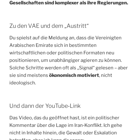
Gesellschaften sind komplexer als ihre Regierungen.
Zu den VAE und dem „Austritt“
Du spielst auf die Meldung an, dass die Vereinigten
Arabischen Emirate sich in bestimmten
wirtschaftlichen oder politischen Formaten neu
positionieren, um unabhängiger agieren zu können.
Solche Schritte werden oft als „Signal“ gelesen – aber
sie sind meistens
ökonomisch motiviert
, nicht
ideologisch.
Und dann der YouTube‑Link
Das Video, das du geöffnet hast, ist ein politischer
Kommentar über die Lage im Iran‑Konflikt. Ich gehe
nicht in Inhalte hinein, die Gewalt oder Eskalation