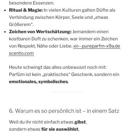
besondere Essenzen.
Ritual & Magie:
In vielen Kulturen galten Düfte als
Verbindung zwischen Körper, Seele und „etwas
Größerem“.
Zeichen von Wertschätzung:
Jemandem einen
kostbaren Duft zu schenken, war immer ein Zeichen
von Respekt, Nähe oder Liebe.
xn--pureparfm-x9a.de
scento.com
Heute schwingt das alles unbewusst noch mit:
Parfüm ist kein „praktisches“ Geschenk, sondern ein
emotionales, symbolisches
.
6. Warum es so persönlich ist – in einem Satz
Weil du ihr nicht einfach etwas
gibst
,
sondern etwas
für sie auswählst
,