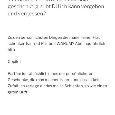
geschenkt, glaubt DU ich kann vergeben
und vergessen?
Zu den persönlichsten Dingen die man(n) einer Frau
schenken kann ist Parfüm! WARUM? Aber ausführlich
bitte
Copilot
Parfüm ist tatsächlich eines der persönlichsten
Geschenke, die man machen kann – und das ist kein
Zufall. Ich zerlege dir das mal in Schichten, so wie einen
guten Duft.