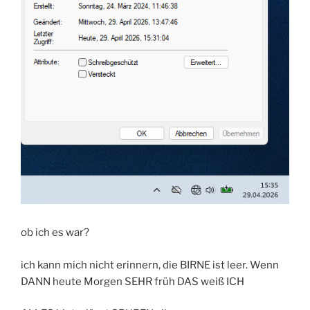
ob ich es war?
ich kann mich nicht erinnern, die BIRNE ist leer. Wenn
DANN heute Morgen SEHR früh DAS weiß ICH