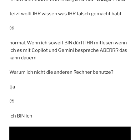
Jetzt wollt IHR wissen was IHR falsch gemacht habt
🙂
normal. Wenn ich soweit BIN dürft IHR mitlesen wenn
ich es mit Copilot und Gemini bespreche ABERRR das
kann dauern
Warum ich nicht die anderen Rechner benutze?
tja
🙂
Ich BIN ich