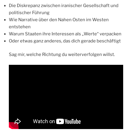
Die Diskrepanz zwischen iranischer Gesellschaft und
politischer Führung
Wie Narrative über den Nahen Osten im Westen
entstehen
Warum Staaten ihre Interessen als „Werte“ verpacken
Oder etwas ganz anderes, das dich gerade beschäftigt
Sag mir, welche Richtung du weiterverfolgen willst.