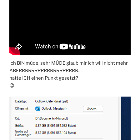
ich BIN müde, sehr MÜDE glaub mir ich will nicht mehr
ABERRRRRRRRRRRRRRRRRRR…
hatte ICH einen Punkt gesetzt?
😉