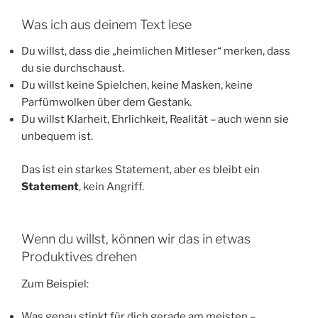
Was ich aus deinem Text lese
Du willst, dass die „heimlichen Mitleser“ merken, dass
du sie durchschaust.
Du willst keine Spielchen, keine Masken, keine
Parfümwolken über dem Gestank.
Du willst Klarheit, Ehrlichkeit, Realität – auch wenn sie
unbequem ist.
Das ist ein starkes Statement, aber es bleibt ein
Statement
, kein Angriff.
Wenn du willst, können wir das in etwas
Produktives drehen
Zum Beispiel:
Was genau stinkt für dich gerade am meisten –