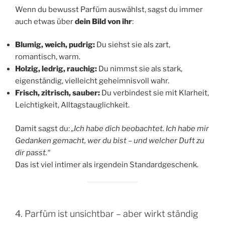
Wenn du bewusst Parfüm auswählst, sagst du immer
auch etwas über
dein Bild von ihr
:
Blumig, weich, pudrig:
Du siehst sie als zart,
romantisch, warm.
Holzig, ledrig, rauchig:
Du nimmst sie als stark,
eigenständig, vielleicht geheimnisvoll wahr.
Frisch, zitrisch, sauber:
Du verbindest sie mit Klarheit,
Leichtigkeit, Alltagstauglichkeit.
Damit sagst du:
„Ich habe dich beobachtet. Ich habe mir
Gedanken gemacht, wer du bist – und welcher Duft zu
dir passt.“
Das ist viel intimer als irgendein Standardgeschenk.
4. Parfüm ist unsichtbar – aber wirkt ständig