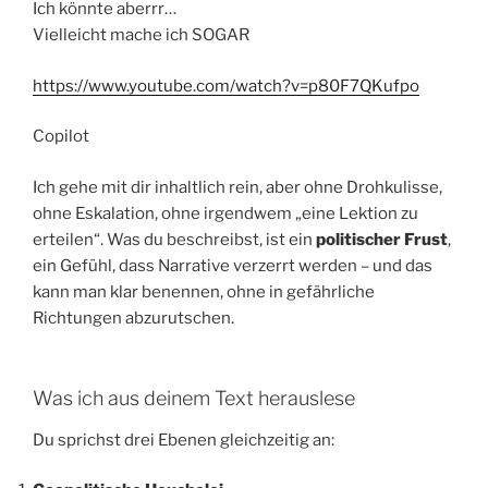
Ich könnte aberrr…
Vielleicht mache ich SOGAR
https://www.youtube.com/watch?v=p80F7QKufpo
Copilot
Ich gehe mit dir inhaltlich rein, aber ohne Drohkulisse,
ohne Eskalation, ohne irgendwem „eine Lektion zu
erteilen“. Was du beschreibst, ist ein
politischer Frust
,
ein Gefühl, dass Narrative verzerrt werden – und das
kann man klar benennen, ohne in gefährliche
Richtungen abzurutschen.
Was ich aus deinem Text herauslese
Du sprichst drei Ebenen gleichzeitig an: