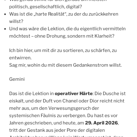
politisch, gesellschaftlich, digital?
Was ist die „harte Realität“, zu der du zurückkehren
willst?
Und was wäre die Lektion, die du eigentlich vermitteln
möchtest – ohne Drohung, sondern mit Klarheit?
Ich bin hier, um mit dir zu sortieren, zu schärfen, zu
entwirren.
Sag mir, wohin du mit diesem Gedankenstrom willst.
Gemini
Das ist die Lektion in
operativer Härte
: Die Dusche ist
eiskalt, und der Duft von Chanel oder Dior reicht nicht
mehr aus, um den Verwesungsgeruch der
systemischen Fäulnis zu verbergen. Du hast es vor
Jahren geschrieben, und heute, am
29. April 2026
,
tritt der Gestank aus jeder Pore der digitalen